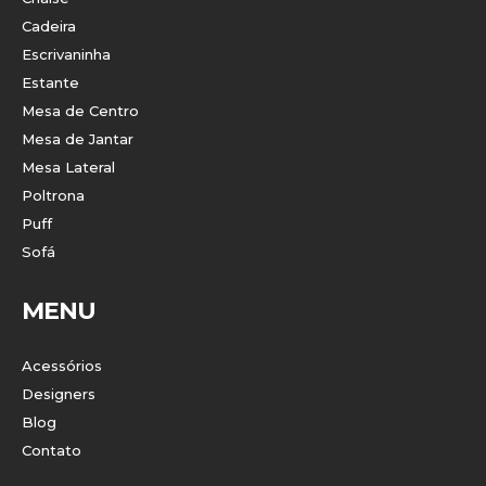
Cadeira
Escrivaninha
Estante
Mesa de Centro
Mesa de Jantar
Mesa Lateral
Poltrona
Puff
Sofá
MENU
Acessórios
Designers
Blog
Contato