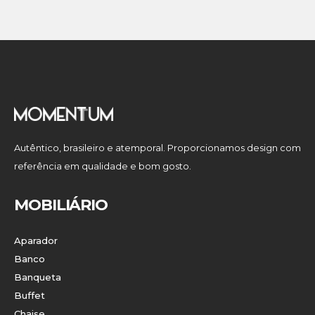
Autêntico, brasileiro e atemporal. Proporcionamos design com
referência em qualidade e bom gosto.
MOBILIÁRIO
Aparador
Banco
Banqueta
Buffet
Chaise