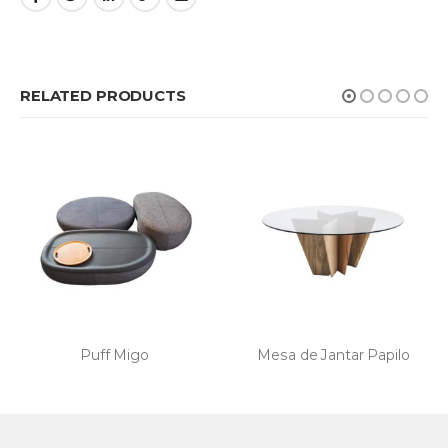
RELATED PRODUCTS
Mesa de Jantar Papilo
Mesa de Jantar Sparks