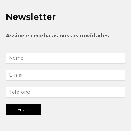
Newsletter
Assine e receba as nossas novidades
Enviar