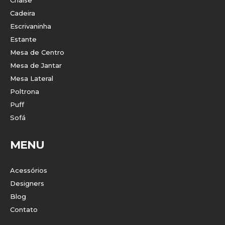
Cadeira
Escrivaninha
Estante
Mesa de Centro
Mesa de Jantar
Mesa Lateral
Poltrona
Puff
Sofá
MENU
Acessórios
Designers
Blog
Contato