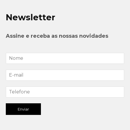
Newsletter
Assine e receba as nossas novidades
Enviar