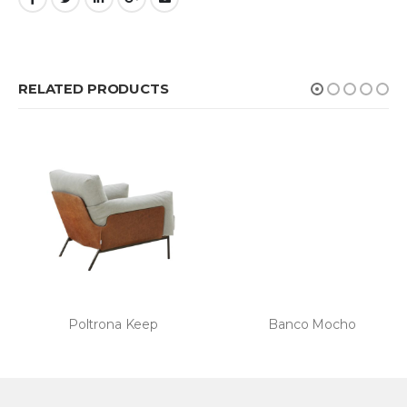
RELATED PRODUCTS
Poltrona Keep
Banco Mocho