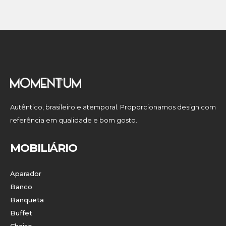
Autêntico, brasileiro e atemporal. Proporcionamos design com
referência em qualidade e bom gosto.
MOBILIÁRIO
Aparador
Banco
Banqueta
Buffet
Chaise