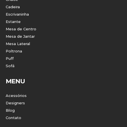
Cadeira
Escrivaninha
Estante
Mesa de Centro
Mesa de Jantar
Mesa Lateral
Poltrona
Puff
Sofá
MENU
Acessórios
Designers
Blog
Contato