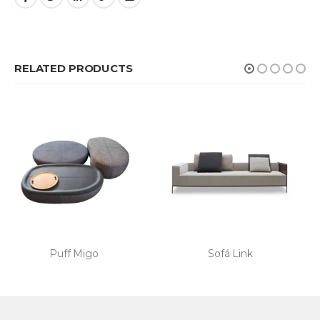
RELATED PRODUCTS
Sofá Link
Mesa de Jantar Sparks