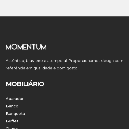
Autêntico, brasileiro e atemporal. Proporcionamos design com
referência em qualidade e bom gosto.
MOBILIÁRIO
Aparador
Banco
Banqueta
Buffet
Chaise