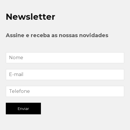
Newsletter
Assine e receba as nossas novidades
Enviar