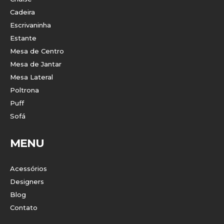
Cadeira
Escrivaninha
Estante
Mesa de Centro
Mesa de Jantar
Mesa Lateral
Poltrona
Puff
Sofá
MENU
Acessórios
Designers
Blog
Contato