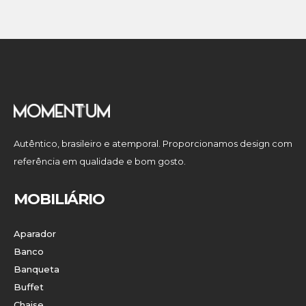
Autêntico, brasileiro e atemporal. Proporcionamos design com
referência em qualidade e bom gosto.
MOBILIÁRIO
Aparador
Banco
Banqueta
Buffet
Chaise