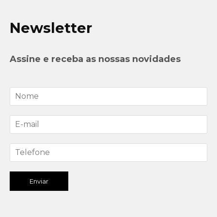
Newsletter
Assine e receba as nossas novidades
Enviar