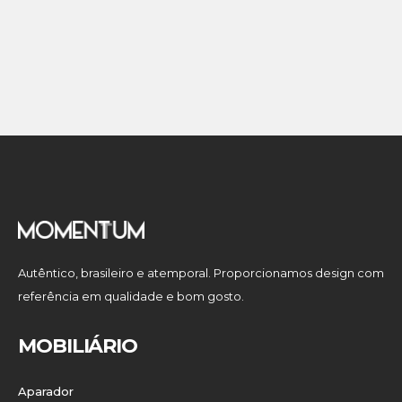
Autêntico, brasileiro e atemporal. Proporcionamos design com
referência em qualidade e bom gosto.
MOBILIÁRIO
Aparador