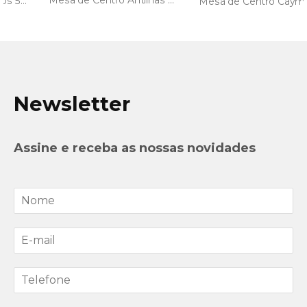
Mesa de Centro Cayman 60% off
Newsletter
Assine e receba as nossas novidades