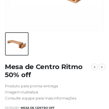
Mesa de Centro Ritmo
50% off
Produto para pronta-entrega.
Imagem ilustrativa.
Consulte equipe para mais informações.
CATEGORY:
MESA DE CENTRO OFF