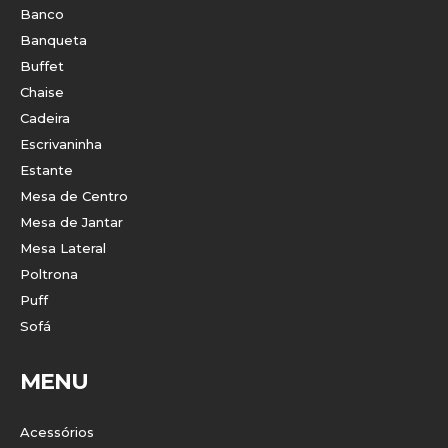
Banco
Banqueta
Buffet
Chaise
Cadeira
Escrivaninha
Estante
Mesa de Centro
Mesa de Jantar
Mesa Lateral
Poltrona
Puff
Sofá
MENU
Acessórios