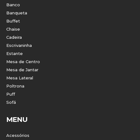
Banco
Banqueta
Buffet
Chaise
Cadeira
Escrivaninha
Estante
Mesa de Centro
Mesa de Jantar
Mesa Lateral
Poltrona
Puff
Sofá
MENU
Acessórios