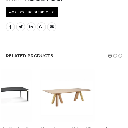
Adicionar ao orçamento
RELATED PRODUCTS