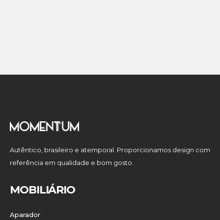
Autêntico, brasileiro e atemporal. Proporcionamos design com
referência em qualidade e bom gosto.
MOBILIÁRIO
Aparador