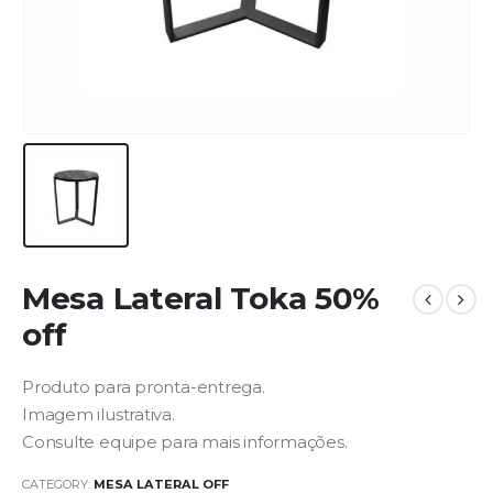
Mesa Lateral Toka 50%
off
Produto para pronta-entrega.
Imagem ilustrativa.
Consulte equipe para mais informações.
CATEGORY:
MESA LATERAL OFF