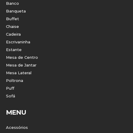
Banco
Banqueta
Buffet
Chaise
Cadeira
Escrivaninha
Estante
Mesa de Centro
Mesa de Jantar
Mesa Lateral
Poltrona
Puff
Sofá
MENU
Acessórios