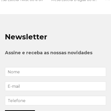
Newsletter
Assine e receba as nossas novidades