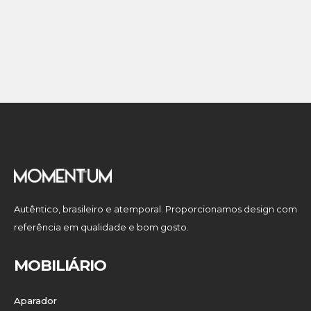
Autêntico, brasileiro e atemporal. Proporcionamos design com
referência em qualidade e bom gosto.
MOBILIÁRIO
Aparador