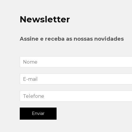
Newsletter
Assine e receba as nossas novidades
Enviar