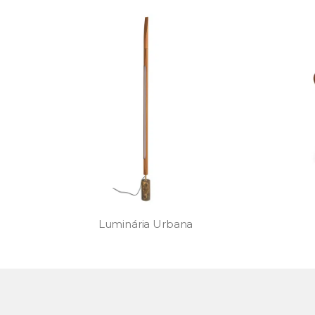
Banco Mocho