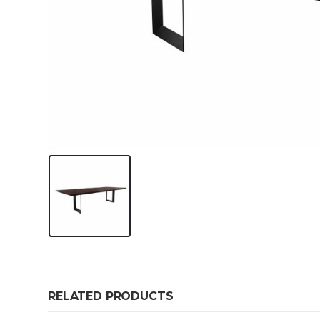
RELATED PRODUCTS