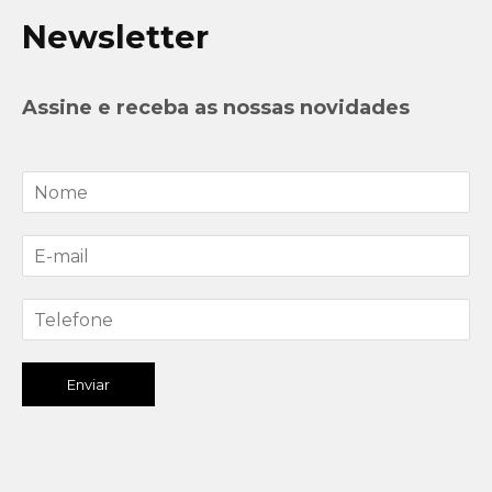
Newsletter
Assine e receba as nossas novidades
Enviar