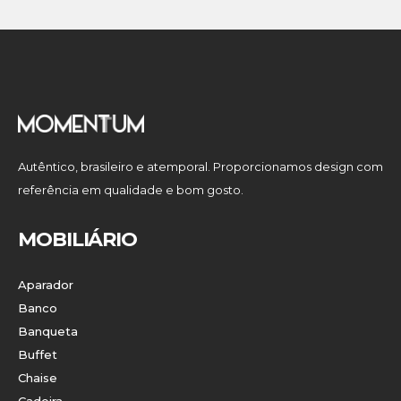
Autêntico, brasileiro e atemporal. Proporcionamos design com
referência em qualidade e bom gosto.
MOBILIÁRIO
Aparador
Banco
Banqueta
Buffet
Chaise