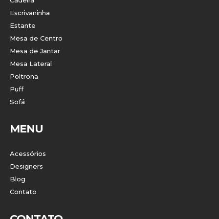
Cadeira
Escrivaninha
Estante
Mesa de Centro
Mesa de Jantar
Mesa Lateral
Poltrona
Puff
Sofá
MENU
Acessórios
Designers
Blog
Contato
CONTATO