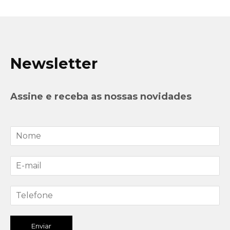
Newsletter
Assine e receba as nossas novidades
Enviar