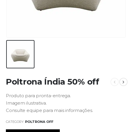
Poltrona Índia 50% off
Produto para pronta-entrega.
Imagem ilustrativa.
Consulte equipe para mais informações.
CATEGORY:
POLTRONA OFF