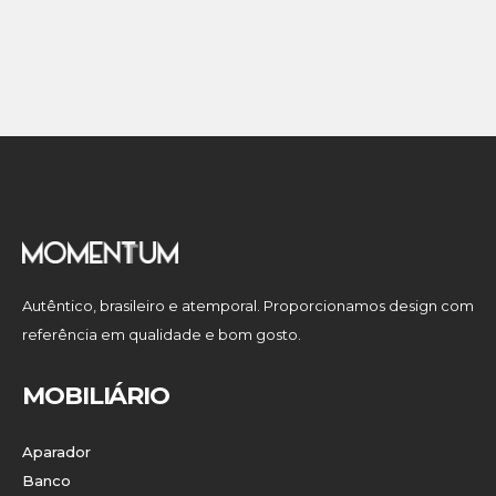
Autêntico, brasileiro e atemporal. Proporcionamos design com
referência em qualidade e bom gosto.
MOBILIÁRIO
Aparador
Banco