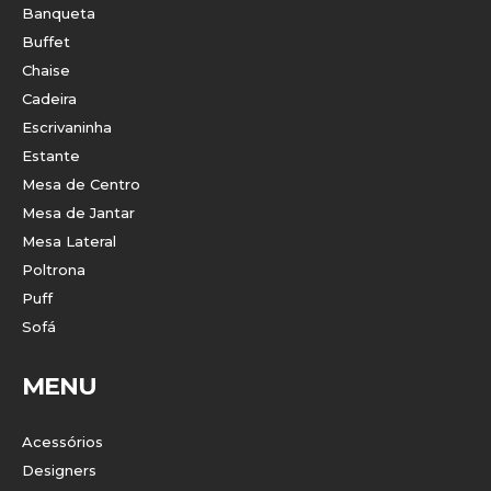
Banqueta
Buffet
Chaise
Cadeira
Escrivaninha
Estante
Mesa de Centro
Mesa de Jantar
Mesa Lateral
Poltrona
Puff
Sofá
MENU
Acessórios
Designers