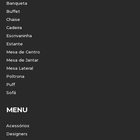
Banqueta
Buffet
Chaise
Cadeira
Escrivaninha
Estante
Mesa de Centro
Mesa de Jantar
Mesa Lateral
Poltrona
Puff
Sofá
MENU
Acessórios
Designers