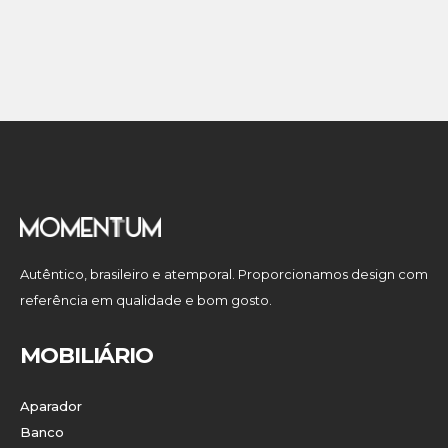
Autêntico, brasileiro e atemporal. Proporcionamos design com
referência em qualidade e bom gosto.
MOBILIÁRIO
Aparador
Banco