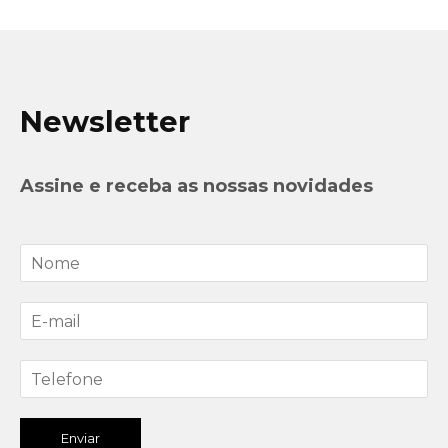
Newsletter
Assine e receba as nossas novidades
Enviar