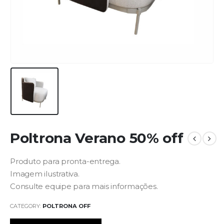
Poltrona Verano 50% off
Produto para pronta-entrega.
Imagem ilustrativa.
Consulte equipe para mais informações.
CATEGORY:
POLTRONA OFF