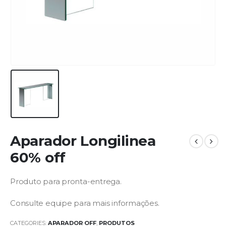
Aparador Longilinea
60% off
Produto para pronta-entrega.
Consulte equipe para mais informações.
CATEGORIES:
APARADOR OFF
,
PRODUTOS