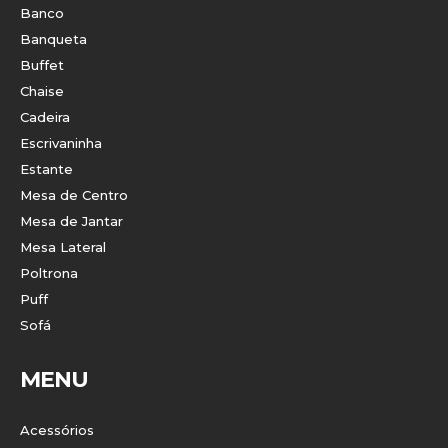
Banco
Banqueta
Buffet
Chaise
Cadeira
Escrivaninha
Estante
Mesa de Centro
Mesa de Jantar
Mesa Lateral
Poltrona
Puff
Sofá
MENU
Acessórios