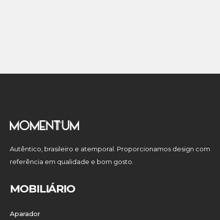
Autêntico, brasileiro e atemporal. Proporcionamos design com
referência em qualidade e bom gosto.
MOBILIÁRIO
Aparador