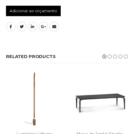
Adicionar ao orçamento
RELATED PRODUCTS