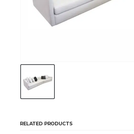
RELATED PRODUCTS