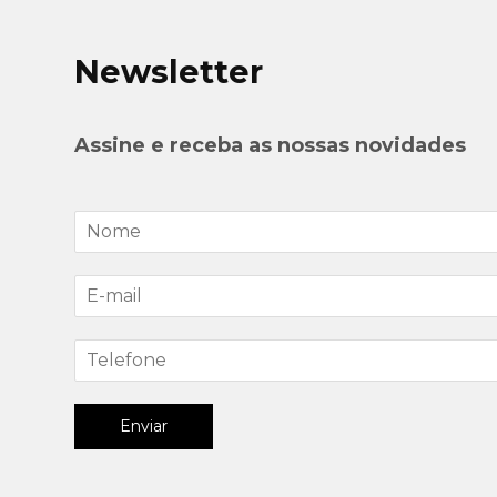
Newsletter
Assine e receba as nossas novidades
Enviar