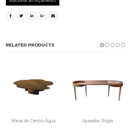
Adicionar ao orçamento
RELATED PRODUCTS
Mesa de Centro Água
Aparador Régia