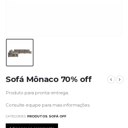
Sofá Mônaco 70% off
Produto para pronta-entrega.
Consulte equipe para mais informações.
CATEGORIES:
PRODUTOS
,
SOFÁ OFF