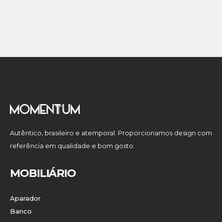
Autêntico, brasileiro e atemporal. Proporcionamos design com
referência em qualidade e bom gosto.
MOBILIÁRIO
Aparador
Banco