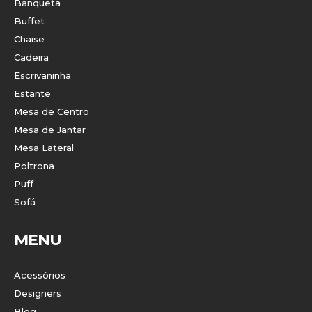
Banqueta
Buffet
Chaise
Cadeira
Escrivaninha
Estante
Mesa de Centro
Mesa de Jantar
Mesa Lateral
Poltrona
Puff
Sofá
MENU
Acessórios
Designers
Blog