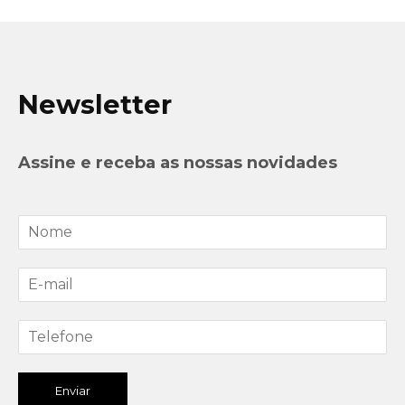
Newsletter
Assine e receba as nossas novidades
Enviar