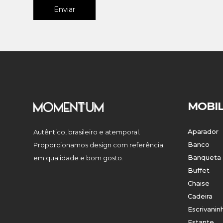
Enviar
MOBIL
Aparador
Autêntico, brasileiro e atemporal.
Banco
Proporcionamos design com referência
Banqueta
em qualidade e bom gosto.
Buffet
Chaise
Cadeira
Escrivanin
Estante