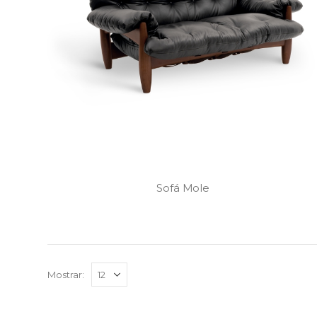
Sofá Mole
Mostrar: