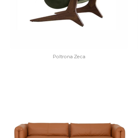
Poltrona Zeca