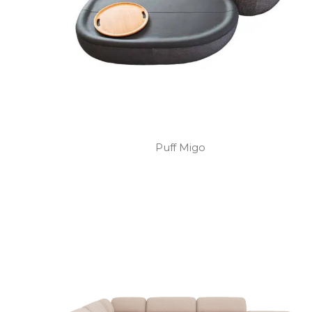
Puff Migo