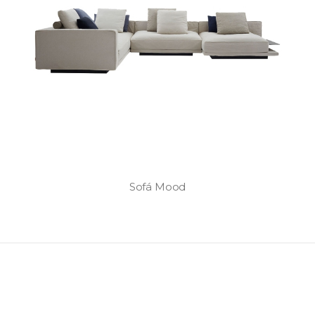
Sofá Mood