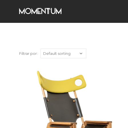
Filtrar por: