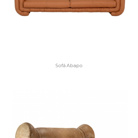
Sofá Abapo