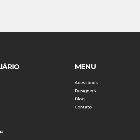
IÁRIO
MENU
Acessórios
Designers
Blog
Contato
ha