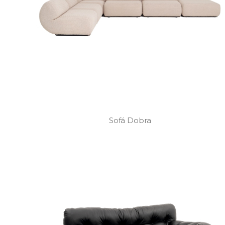
Sofá Dobra