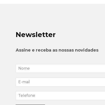
Newsletter
Assine e receba as nossas novidades