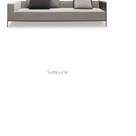
Sofá Link