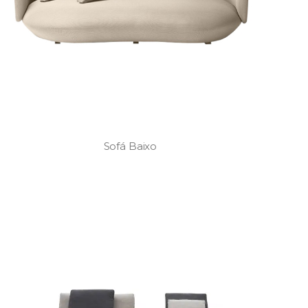
Sofá Baixo