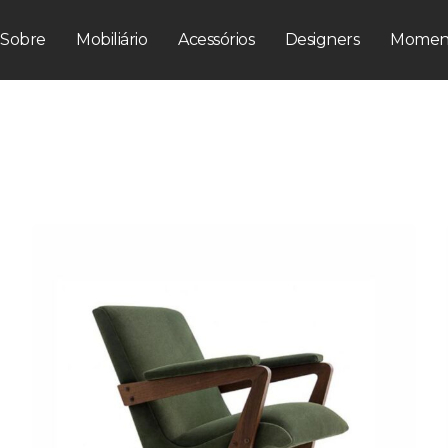
Sobre
Mobiliário
Acessórios
Designers
Momen