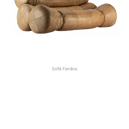
Sofá Fardos