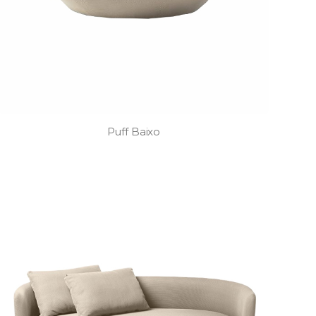
Puff Baixo