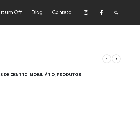
ttum Off
Blog
Contato
S DE CENTRO
,
MOBILIÁRIO
,
PRODUTOS