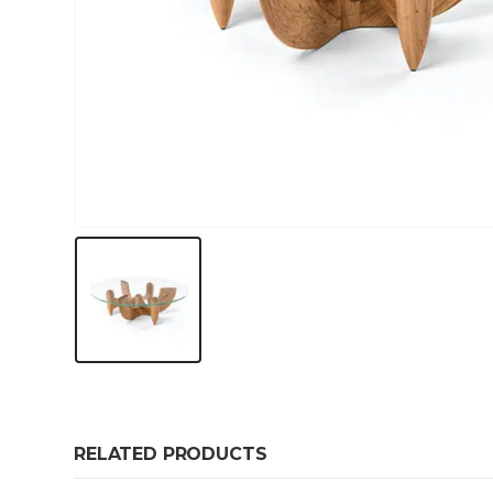
RELATED PRODUCTS