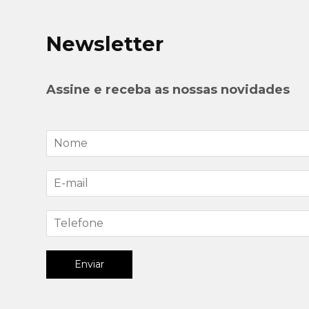
Newsletter
Assine e receba as nossas novidades
Enviar