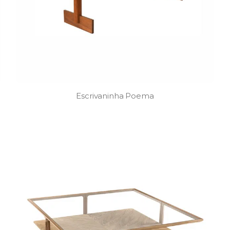
Escrivaninha Poema