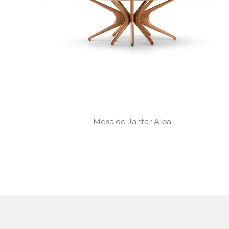
Mesa de Jantar Alba