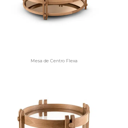
Mesa de Centro Flexa