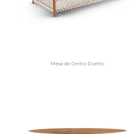
Mesa de Centro Duetto