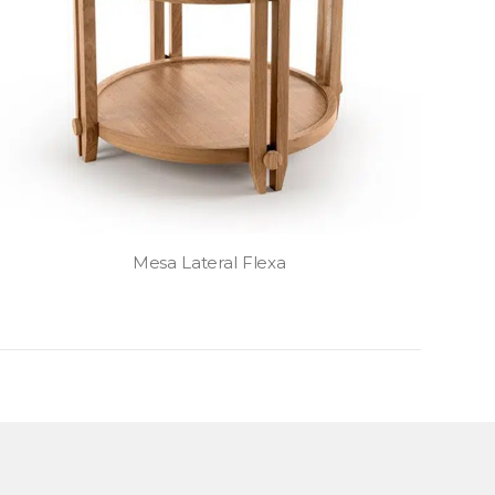
Mesa Lateral Flexa