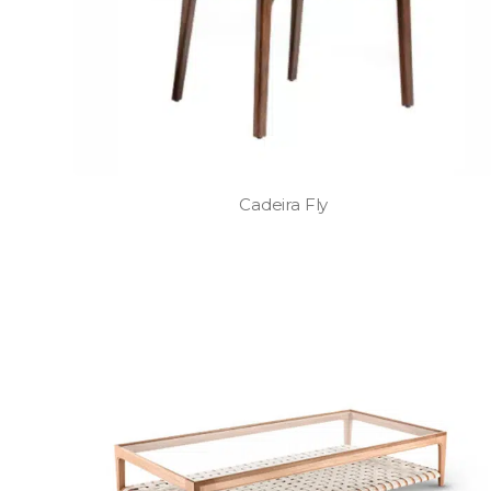
Cadeira Fly