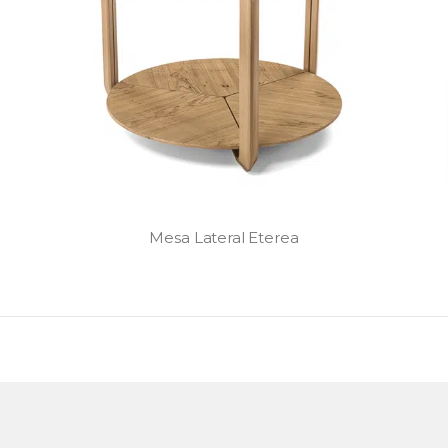
Mesa Lateral Eterea