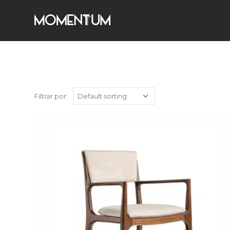
Filtrar por: