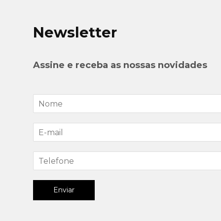
Newsletter
Assine e receba as nossas novidades
Enviar