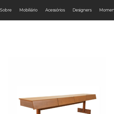
Sobre
Mobiliário
Acessórios
Designers
Momen