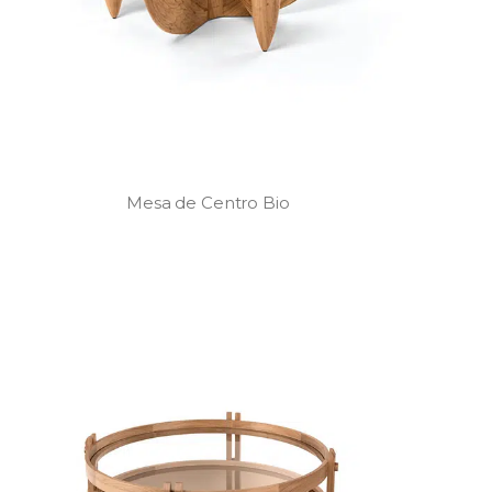
Mesa de Centro Bio