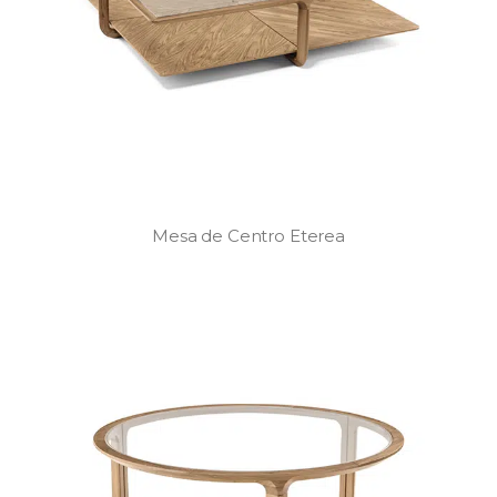
Mesa de Centro Eterea