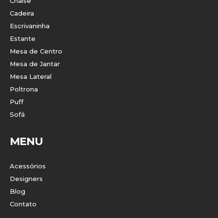
Chaise
Cadeira
Escrivaninha
Estante
Mesa de Centro
Mesa de Jantar
Mesa Lateral
Poltrona
Puff
Sofá
MENU
Acessórios
Designers
Blog
Contato