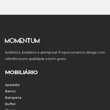
Autêntico, brasileiro e atemporal. Proporcionamos design com
referência em qualidade e bom gosto.
MOBILIÁRIO
Aparador
Banco
Banqueta
Buffet