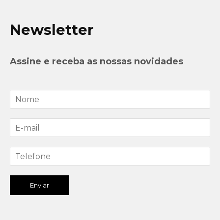
Newsletter
Assine e receba as nossas novidades
Enviar