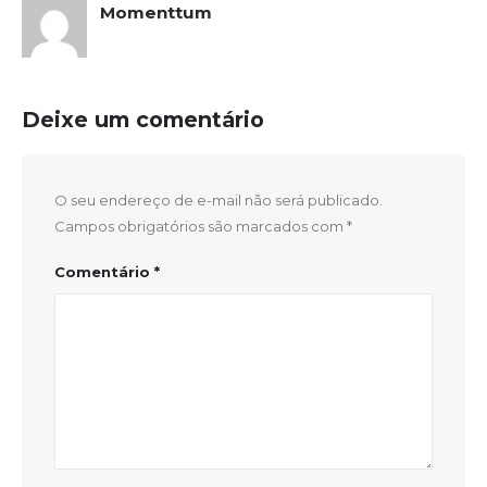
Momenttum
Deixe um comentário
O seu endereço de e-mail não será publicado.
Campos obrigatórios são marcados com
*
Comentário
*