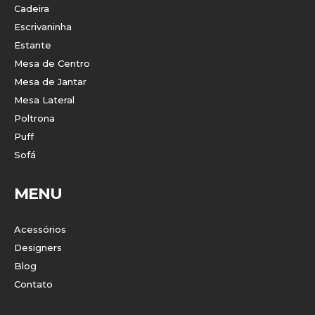
Cadeira
Escrivaninha
Estante
Mesa de Centro
Mesa de Jantar
Mesa Lateral
Poltrona
Puff
Sofá
MENU
Acessórios
Designers
Blog
Contato