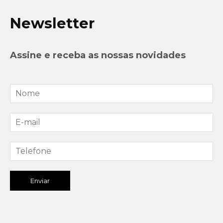
Newsletter
Assine e receba as nossas novidades
Enviar