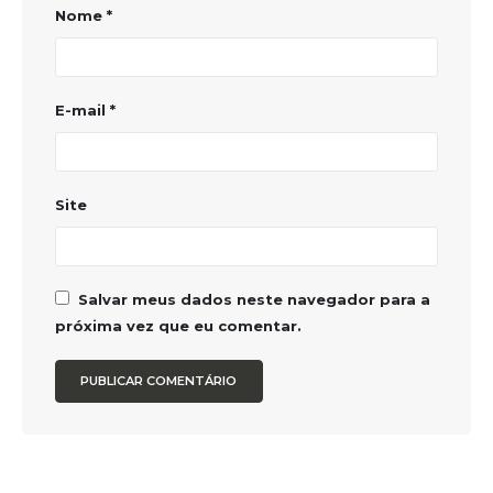
Nome
*
E-mail
*
Site
Salvar meus dados neste navegador para a
próxima vez que eu comentar.