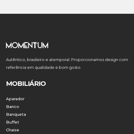
Autêntico, brasileiro e atemporal. Proporcionamos design com
referência em qualidade e bom gosto.
MOBILIÁRIO
Aparador
Banco
Banqueta
Buffet
Chaise