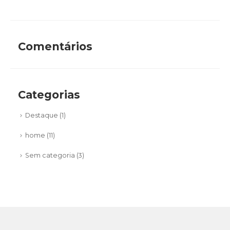
Comentários
Categorias
Destaque
(1)
home
(11)
Sem categoria
(3)