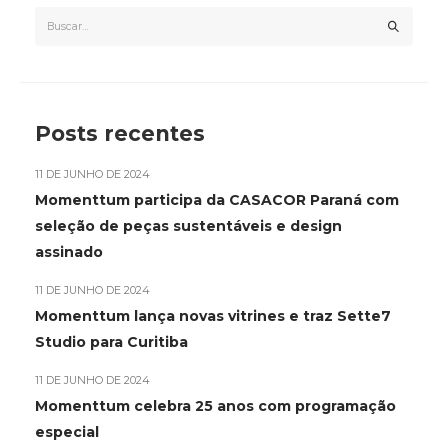
Posts recentes
11 DE JUNHO DE 2024
Momenttum participa da CASACOR Paraná com
seleção de peças sustentáveis e design
assinado
11 DE JUNHO DE 2024
Momenttum lança novas vitrines e traz Sette7
Studio para Curitiba
11 DE JUNHO DE 2024
Momenttum celebra 25 anos com programação
especial